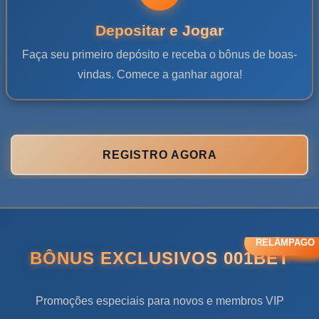
Depositar e Jogar
Faça seu primeiro depósito e receba o bônus de boas-
vindas. Comece a ganhar agora!
REGISTRO AGORA
RELÂMPAGO
ESPECIAL
NOVO
VIP
BÔNUS EXCLUSIVOS 001BET
Promoções especiais para novos e membros VIP