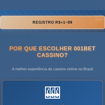
REGISTRO R$+1~99
POR QUE ESCOLHER 001BET
CASSINO?
A melhor experiência de cassino online no Brasil
🎰