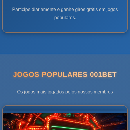
Participe diariamente e ganhe giros grátis em jogos
populares.
JOGOS POPULARES 001BET
Os jogos mais jogados pelos nossos membros