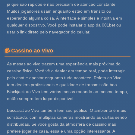
já que são rápidos e não precisam de atenção constante.
Muitos jogadores usam enquanto estão em trânsito ou
esperando alguma coisa. A interface é simples e intuitiva em
qualquer dispositivo. Você pode instalar o app da 001bet ou
usar o link direto pelo navegador do celular.
📹 Cassino ao Vivo
As mesas ao vivo trazem uma experiência mais próxima do
cassino físico. Você vê o dealer em tempo real, pode interagir
pelo chat e apostar enquanto tudo acontece. Roleta ao Vivo
tem dealers profissionais e qualidade de transmissão boa.
Blackjack ao Vivo tem várias mesas rodando ao mesmo tempo,
então sempre tem lugar disponível.
Baccarat ao Vivo também tem seu público. O ambiente é mais
sofisticado, com múltiplas câmeras mostrando as cartas sendo
distribuídas. Se você gosta da atmosfera de cassino mas
prefere jogar de casa, essa é uma opção interessante. A