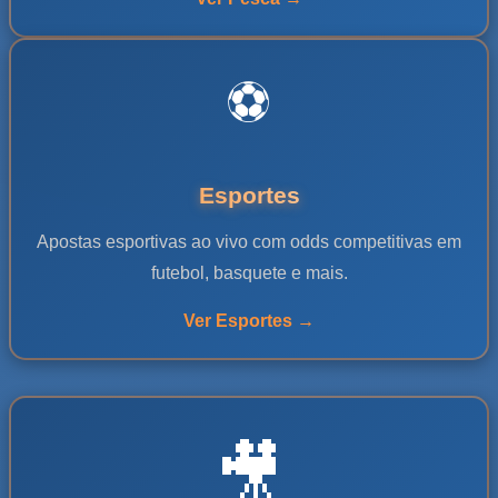
⚽
Esportes
Apostas esportivas ao vivo com odds competitivas em
futebol, basquete e mais.
Ver Esportes →
🎥