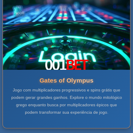
Gates of Olympus
Jogo com multiplicadores progressivos e spins grátis que
podem gerar grandes ganhos. Explore o mundo mitológico
grego enquanto busca por multiplicadores épicos que
podem transformar sua experiência de jogo.