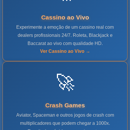
Cassino ao Vivo
Experimente a emoção de um cassino real com
dealers profissionais 24/7. Roleta, Blackjack e
Baccarat ao vivo com qualidade HD.
Ver Cassino ao Vivo →
🚀
Crash Games
Aviator, Spaceman e outros jogos de crash com
multiplicadores que podem chegar a 1000x.