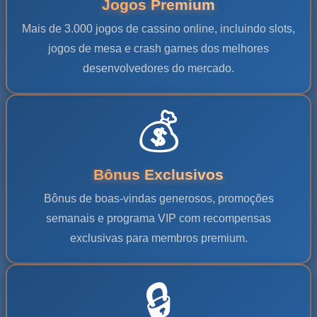
Jogos Premium
Mais de 3.000 jogos de cassino online, incluindo slots,
jogos de mesa e crash games dos melhores
desenvolvedores do mercado.
💰
Bônus Exclusivos
Bônus de boas-vindas generosos, promoções
semanais e programa VIP com recompensas
exclusivas para membros premium.
🔒