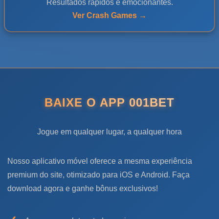
Resultados rápidos e emocionantes.
Ver Crash Games →
BAIXE O APP 001BET
Jogue em qualquer lugar, a qualquer hora
Nosso aplicativo móvel oferece a mesma experiência
premium do site, otimizado para iOS e Android. Faça
download agora e ganhe bônus exclusivos!