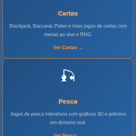
Cartas
Blackjack, Baccarat, Poker e mais jogos de cartas com
mesas ao vivo e RNG.
Ver Cartas →
🎣
Pesca
Jogos de pesca interativos com gráficos 3D e prêmios
em dinheiro real.
Ver Pesca →