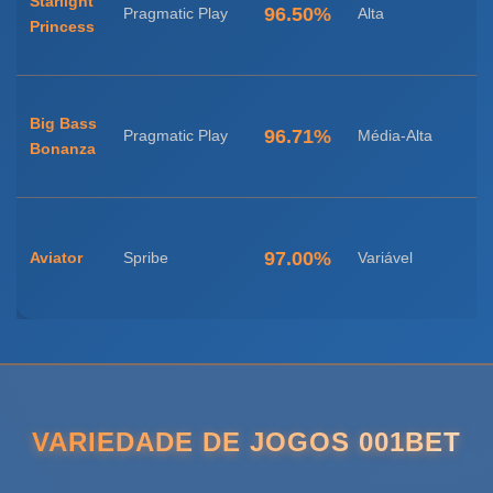
Starlight
96.50%
Pragmatic Play
Alta
Princess
Big Bass
96.71%
Pragmatic Play
Média-Alta
Bonanza
97.00%
Aviator
Spribe
Variável
VARIEDADE DE JOGOS 001BET