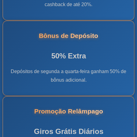
cashback de até 20%.
Bônus de Depósito
50% Extra
Depósitos de segunda a quarta-feira ganham 50% de
bônus adicional.
Promoção Relâmpago
Giros Grátis Diários