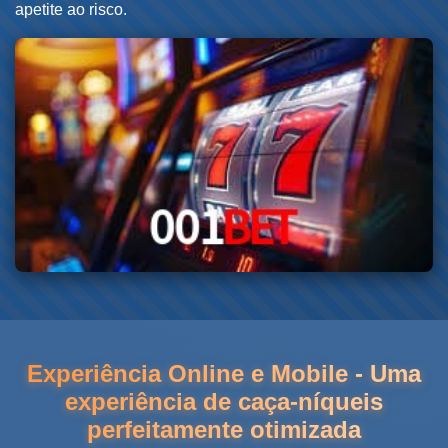
apetite ao risco.
Experiência Online e Mobile - Uma
experiência de caça-níqueis
perfeitamente otimizada