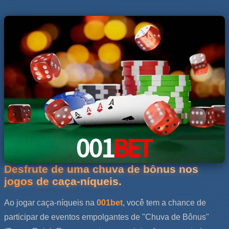
Desfrute de uma chuva de bônus nos
jogos de caça-níqueis.
Ao jogar caça-níqueis na
001bet
, você tem a chance de
participar de eventos empolgantes de "Chuva de Bônus"