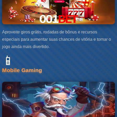
Aproveite giros grátis, rodadas de bônus e recursos
especiais para aumentar suas chances de vitória e tornar o
jogo ainda mais divertido.
📱
Mobile Gaming