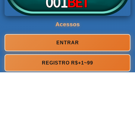
Acessos
ENTRAR
REGISTRO R$+1~99
SOBRE A
001BET
A 001bet é uma das principais plataformas de cassino online
no Brasil, oferecendo uma experiência de jogo completa e
segura. Com uma vasta seleção de jogos que incluem crash