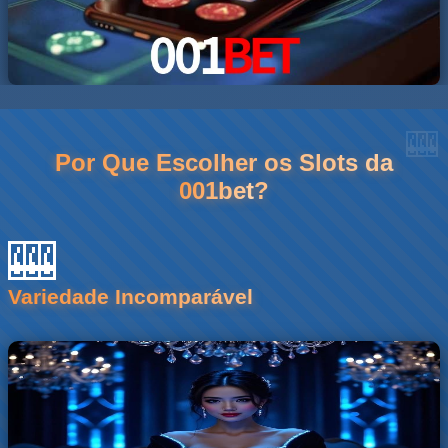
Por Que Escolher os Slots da
001bet
?
🎰
Variedade Incomparável