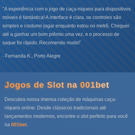
"A experiência com o jogo de caça-níqueis para dispositivos
móveis é fantástica! A interface é clara, os controles são
simples e costumo jogar enquanto estou no metrô. Cheguei
até a ganhar um bom prêmio uma vez, e o processo de
saque foi rápido. Recomendo muito!"
- Fernanda K., Porto Alegre
Jogos de Slot na
001bet
Descubra nossa imensa coleção de máquinas caça-
níqueis online. Desde clássicos tradicionais até
lançamentos modernos, encontre o slot perfeito para você
na
001bet
.