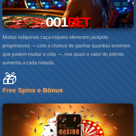
Muitas máquinas caça-níqueis oferecem jackpots
progressivos — com a chance de ganhar quantias enormes
que podem mudar a vida —, nos quais o valor do prêmio
aumenta a cada rodada.
🎁
Free Spins e Bônus