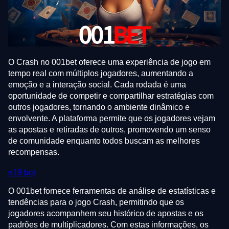
O Crash no 001bet oferece uma experiência de jogo em
tempo real com múltiplos jogadores, aumentando a
emoção e a interação social. Cada rodada é uma
oportunidade de competir e compartilhar estratégias com
outros jogadores, tornando o ambiente dinâmico e
envolvente. A plataforma permite que os jogadores vejam
as apostas e retiradas de outros, promovendo um senso
de comunidade enquanto todos buscam as melhores
recompensas.
n19 bet
O 001bet fornece ferramentas de análise de estatísticas e
tendências para o jogo Crash, permitindo que os
jogadores acompanhem seu histórico de apostas e os
padrões de multiplicadores. Com estas informações, os