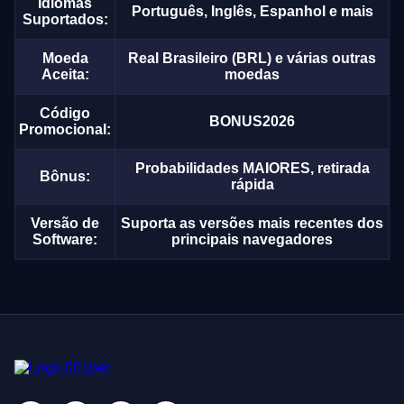
Idiomas
Português, Inglês, Espanhol e mais
Suportados:
Moeda
Real Brasileiro (BRL) e várias outras
Aceita:
moedas
Código
BONUS2026
Promocional:
Probabilidades MAIORES, retirada
Bônus:
rápida
Versão de
Suporta as versões mais recentes dos
Software:
principais navegadores