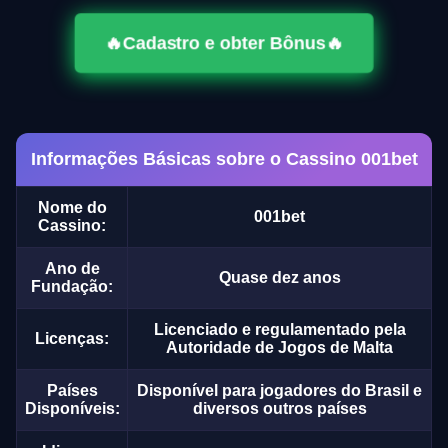
🔥Cadastro e obter Bônus🔥
Informações Básicas sobre o Cassino 001bet
Nome do
001bet
Cassino:
Ano de
Quase dez anos
Fundação:
Licenciado e regulamentado pela
Licenças:
Autoridade de Jogos de Malta
Países
Disponível para jogadores do Brasil e
Disponíveis:
diversos outros países