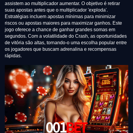
assistem ao multiplicador aumentar. O objetivo é retirar
suas apostas antes que o multiplicador 'exploda'.
Estratégias incluem apostas mínimas para minimizar
riscos ou apostas maiores para maximizar ganhos. Este
jogo oferece a chance de ganhar grandes somas em
segundos. Com a volatilidade do Crash, as oportunidades
de vitória são altas, tornando-o uma escolha popular entre
os jogadores que buscam adrenalina e recompensas
rápidas.