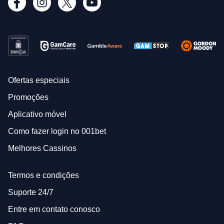
Ofertas especiais
Promoções
Aplicativo móvel
Como fazer login no 001bet
Melhores Cassinos
Termos e condições
Suporte 24/7
Entre em contato conosco