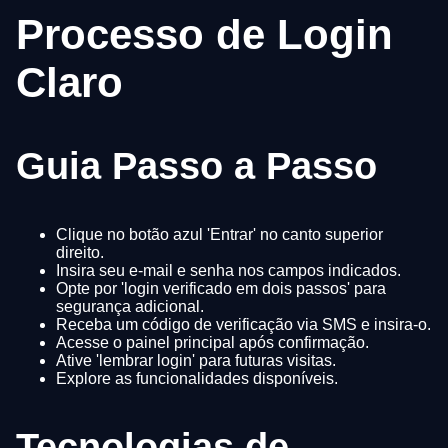
Processo de Login
Claro
Guia Passo a Passo
Clique no botão azul 'Entrar' no canto superior
direito.
Insira seu e-mail e senha nos campos indicados.
Opte por 'login verificado em dois passos' para
segurança adicional.
Receba um código de verificação via SMS e insira-o.
Acesse o painel principal após confirmação.
Ative 'lembrar login' para futuras visitas.
Explore as funcionalidades disponíveis.
Tecnologias de