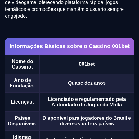
de videogame, oferecendo plataforma rápida, jogos
temáticos e promoções que mantêm o usuário sempre
engajado.
Informações Básicas sobre o Cassino 001bet
Nome do
001bet
Cassino:
Ano de
Quase dez anos
Fundação:
Licenciado e regulamentado pela
Licenças:
Autoridade de Jogos de Malta
Países
Disponível para jogadores do Brasil e
Disponíveis:
diversos outros países
Idiomas