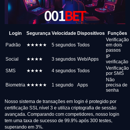
Login
Segurança
Velocidade
Dispositivos
Funções
Verificação
Padrão
★★★★★
5 segundos
Todos
em dois
passos
IP
Social
★★★★
3 segundos
Web/Apps
verificação
Verificação
SMS
★★★★
4 segundos
Todos
por SMS
Não
Biometria
★★★★★
1 segundo
Apps
precisa de
senha
Nosso sistema de transações em login é protegido por
certificação SSL nível 3 e utiliza criptografia de sessão
avançada. Comparando com competidores, nosso login
tem uma taxa de sucesso de 99.9% após 300 testes,
superando em 3%.