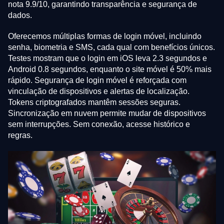
nota 9.9/10, garantindo transparência e segurança de
dados.
Oferecemos múltiplas formas de login móvel, incluindo
senha, biometria e SMS, cada qual com benefícios únicos.
Testes mostram que o login em iOS leva 2.3 segundos e
Android 0.8 segundos, enquanto o site móvel é 50% mais
rápido. Segurança de login móvel é reforçada com
vinculação de dispositivos e alertas de localização.
Tokens criptografados mantêm sessões seguras.
Sincronização em nuvem permite mudar de dispositivos
sem interrupções. Sem conexão, acesse histórico e
regras.