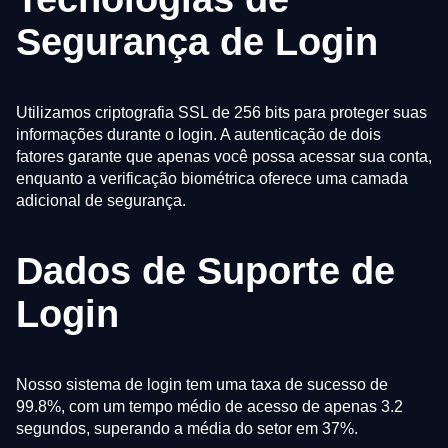
Segurança de Login
Utilizamos criptografia SSL de 256 bits para proteger suas
informações durante o login. A autenticação de dois
fatores garante que apenas você possa acessar sua conta,
enquanto a verificação biométrica oferece uma camada
adicional de segurança.
Dados de Suporte de
Login
Nosso sistema de login tem uma taxa de sucesso de
99.8%, com um tempo médio de acesso de apenas 3.2
segundos, superando a média do setor em 37%.