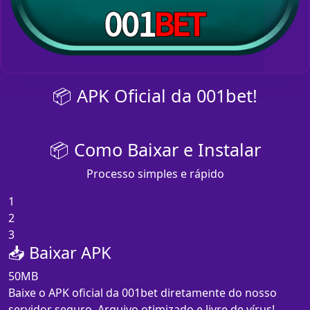
📦 APK Oficial da 001bet!
📦 Como Baixar e Instalar
Processo simples e rápido
1
2
3
📥 Baixar APK
50MB
Baixe o APK oficial da 001bet diretamente do nosso
servidor seguro. Arquivo otimizado e livre de vírus!