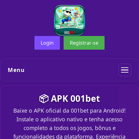
Login
Registrar-se
Menu
📦 APK 001bet
Baixe o APK oficial da 001bet para Android!
Instale o aplicativo nativo e tenha acesso
completo a todos os jogos, bônus e
funcionalidades da plataforma. Experiência