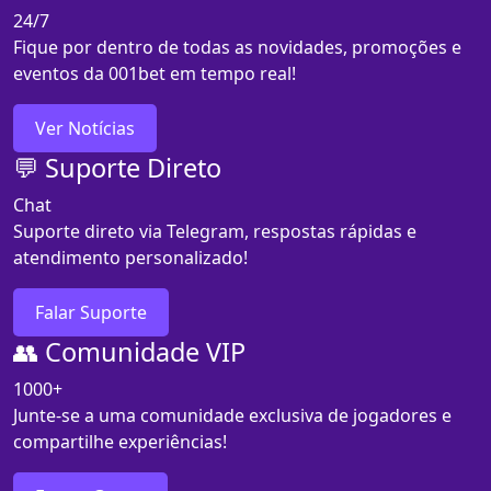
24/7
Fique por dentro de todas as novidades, promoções e
eventos da 001bet em tempo real!
Ver Notícias
💬 Suporte Direto
Chat
Suporte direto via Telegram, respostas rápidas e
atendimento personalizado!
Falar Suporte
👥 Comunidade VIP
1000+
Junte-se a uma comunidade exclusiva de jogadores e
compartilhe experiências!