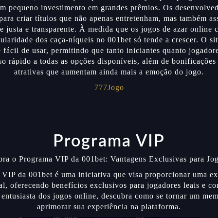
um pequeno investimento em grandes prêmios. Os desenvolved
para criar títulos que não apenas entretenham, mas também 
e justa e transparente. À medida que os jogos de azar online
pularidade dos caça-níqueis no 001bet só tende a crescer. O si
 fácil de usar, permitindo que tanto iniciantes quanto jogador
o rápido a todas as opções disponíveis, além de bonificaçõe
atrativas que aumentam ainda mais a emoção do jogo.
777Jogo
Programa VIP
ra o Programa VIP da 001bet: Vantagens Exclusivas para Jo
VIP da 001bet é uma iniciativa que visa proporcionar uma ex
al, oferecendo benefícios exclusivos para jogadores leais e c
 entusiasta dos jogos online, descubra como se tornar um me
aprimorar sua experiência na plataforma.