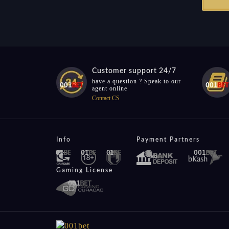
Customer support 24/7
have a question ? Speak to our
agent online
Contact CS
Info
Payment Partners
Gaming License