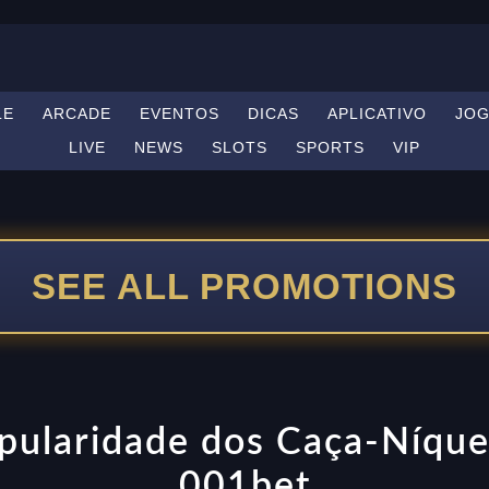
LE
ARCADE
EVENTOS
DICAS
APLICATIVO
JO
LIVE
NEWS
SLOTS
SPORTS
VIP
SEE ALL PROMOTIONS
pularidade dos Caça-Níque
001bet