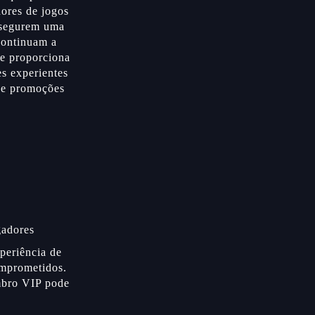
ores de jogos
assegurem uma
 continuam a
te proporciona
es experientes
s e promoções
gadores
periência de
omprometidos.
mbro VIP pode