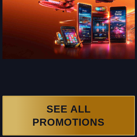
SEE ALL
PROMOTIONS