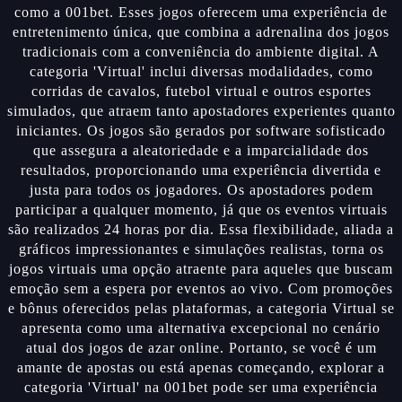
como a 001bet. Esses jogos oferecem uma experiência de
entretenimento única, que combina a adrenalina dos jogos
tradicionais com a conveniência do ambiente digital. A
categoria 'Virtual' inclui diversas modalidades, como
corridas de cavalos, futebol virtual e outros esportes
simulados, que atraem tanto apostadores experientes quanto
iniciantes. Os jogos são gerados por software sofisticado
que assegura a aleatoriedade e a imparcialidade dos
resultados, proporcionando uma experiência divertida e
justa para todos os jogadores. Os apostadores podem
participar a qualquer momento, já que os eventos virtuais
são realizados 24 horas por dia. Essa flexibilidade, aliada a
gráficos impressionantes e simulações realistas, torna os
jogos virtuais uma opção atraente para aqueles que buscam
emoção sem a espera por eventos ao vivo. Com promoções
e bônus oferecidos pelas plataformas, a categoria Virtual se
apresenta como uma alternativa excepcional no cenário
atual dos jogos de azar online. Portanto, se você é um
amante de apostas ou está apenas começando, explorar a
categoria 'Virtual' na 001bet pode ser uma experiência