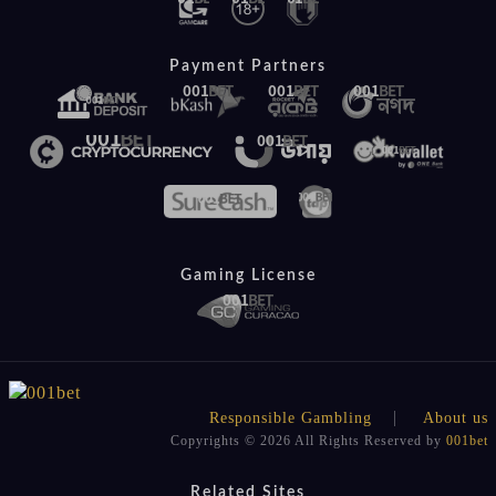
Payment Partners
Gaming License
Responsible Gambling
About us
Copyrights © 2026 All Rights Reserved by
001bet
Related Sites