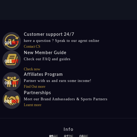
Customer support 24/7
have a question ? Speak to our agent online
Contact CS
New Member Guide
Check out FAQ and guides
Check now
Affiliates Program
Partner with us and earn some income!
Find Out more
Partnerships
Meet our Brand Ambassadors & Sports Partners
Learnt more
Info