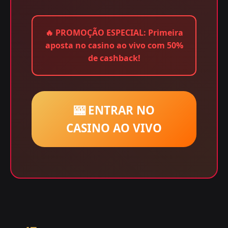
🔥
PROMOÇÃO ESPECIAL:
Primeira
aposta no casino ao vivo com 50%
de cashback!
🎰 ENTRAR NO
CASINO AO VIVO