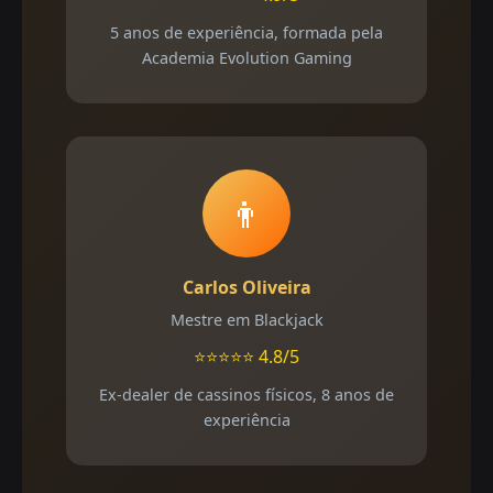
5 anos de experiência, formada pela
Academia Evolution Gaming
👨
Carlos Oliveira
Mestre em Blackjack
⭐⭐⭐⭐⭐ 4.8/5
Ex-dealer de cassinos físicos, 8 anos de
experiência