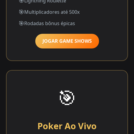
Lightning Roulette
Multiplicadores até 500x
Rodadas bônus épicas
JOGAR GAME SHOWS
🎯
Poker Ao Vivo