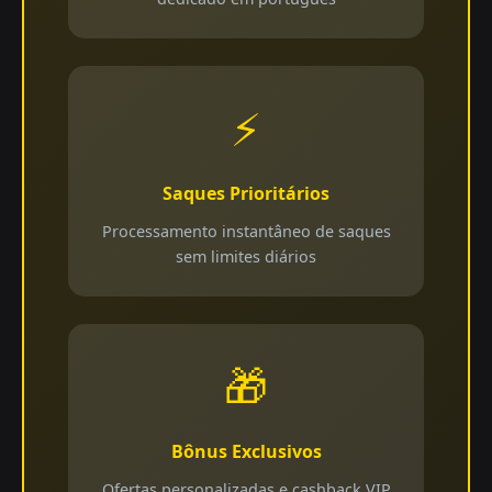
⚡
Saques Prioritários
Processamento instantâneo de saques
sem limites diários
🎁
Bônus Exclusivos
Ofertas personalizadas e cashback VIP