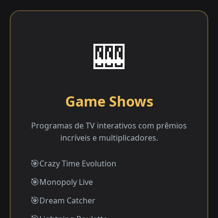
🎰
Game Shows
Programas de TV interativos com prêmios
incríveis e multiplicadores.
Crazy Time Evolution
Monopoly Live
Dream Catcher