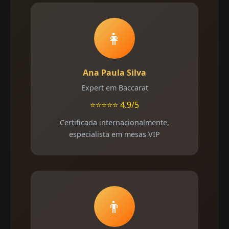
👩
Ana Paula Silva
Expert em Baccarat
⭐⭐⭐⭐⭐ 4.9/5
Certificada internacionalmente,
especialista em mesas VIP
👨