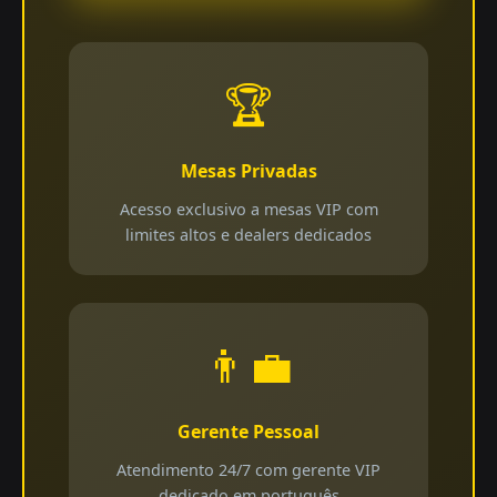
🏆
Mesas Privadas
Acesso exclusivo a mesas VIP com
limites altos e dealers dedicados
👨‍💼
Gerente Pessoal
Atendimento 24/7 com gerente VIP
dedicado em português