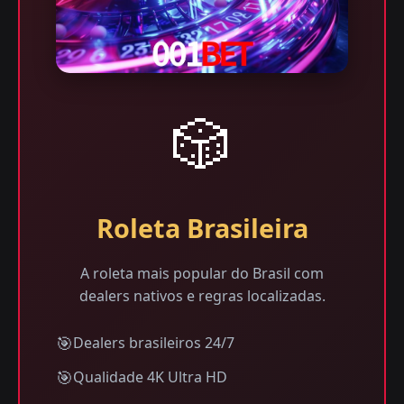
🎲
Roleta Brasileira
A roleta mais popular do Brasil com
dealers nativos e regras localizadas.
Dealers brasileiros 24/7
Qualidade 4K Ultra HD