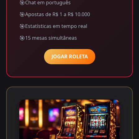
Chat em português
Apostas de R$ 1 a R$ 10.000
Estatísticas em tempo real
15 mesas simultâneas
JOGAR ROLETA