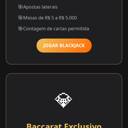
Apostas laterais
Mesas de R$ 5 a R$ 5.000
Contagem de cartas permitida
JOGAR BLACKJACK
💎
Baccarat Exclusivo