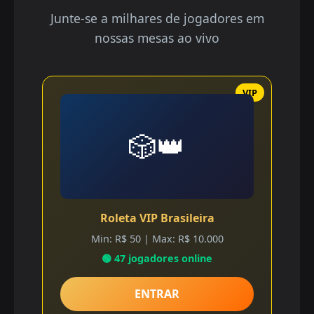
Junte-se a milhares de jogadores em
nossas mesas ao vivo
🎲👑
Roleta VIP Brasileira
Min: R$ 50 | Max: R$ 10.000
🟢 47 jogadores online
ENTRAR