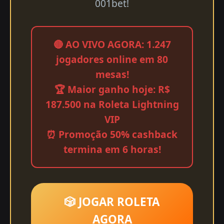
001bet!
🔴 AO VIVO AGORA: 1.247
jogadores online em 80
mesas!
🏆 Maior ganho hoje: R$
187.500 na Roleta Lightning
VIP
⏰ Promoção 50% cashback
termina em 6 horas!
🎲 JOGAR ROLETA
AGORA