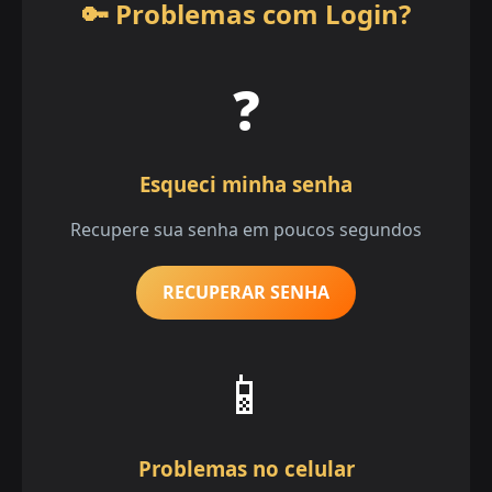
🔑 Problemas com Login?
❓
Esqueci minha senha
Recupere sua senha em poucos segundos
RECUPERAR SENHA
📱
Problemas no celular