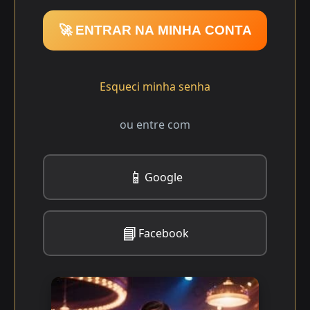
🚀 ENTRAR NA MINHA CONTA
Esqueci minha senha
ou entre com
📱
Google
📘
Facebook