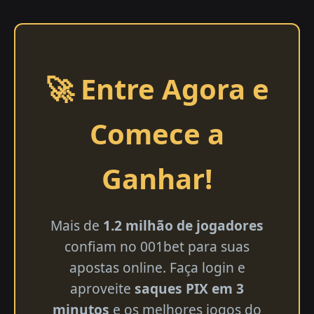
🚀 Entre Agora e
Comece a
Ganhar!
Mais de
1.2 milhão de jogadores
confiam no 001bet para suas
apostas online. Faça login e
aproveite
saques PIX em 3
minutos
e os melhores jogos do