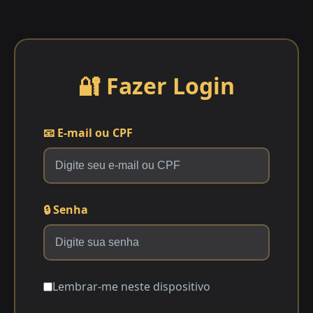
🔐 Fazer Login
📧 E-mail ou CPF
🔒 Senha
Lembrar-me neste dispositivo