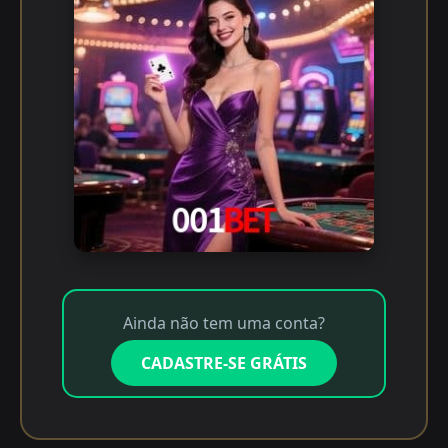
Ainda não tem uma conta?
CADASTRE-SE GRÁTIS