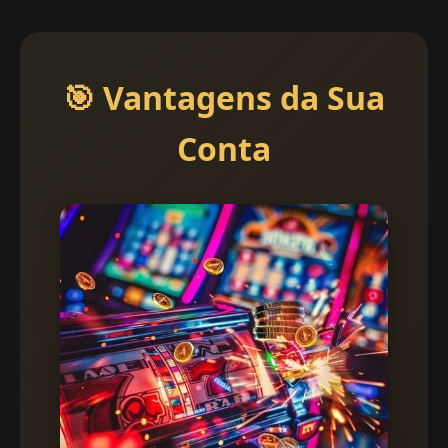
🎯 Vantagens da Sua
Conta